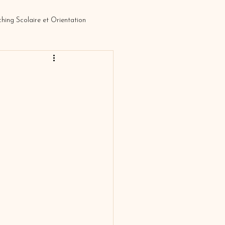
hing Scolaire et Orientation