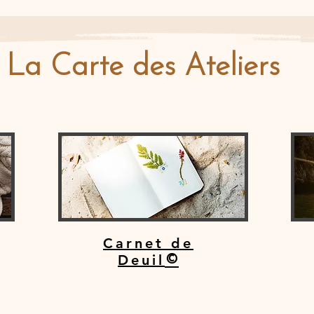
La Carte des Ateliers
Carnet de
Deuil
©