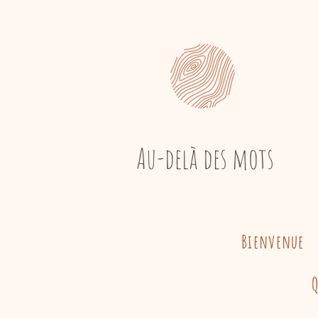
Au-delà des mots
Bienvenue