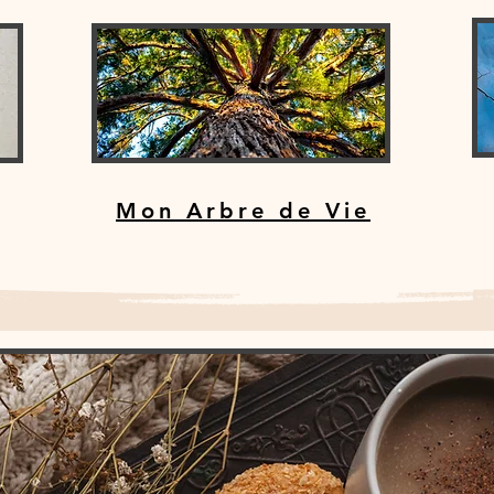
Mon Arbre de Vie