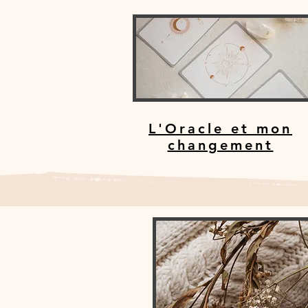
L'Oracle et mon
changement