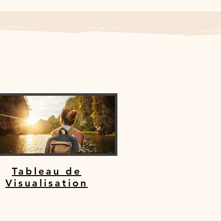
Tableau de
Visualisation