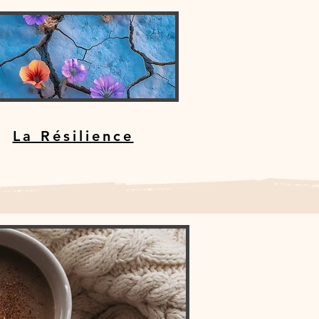
La Résilience