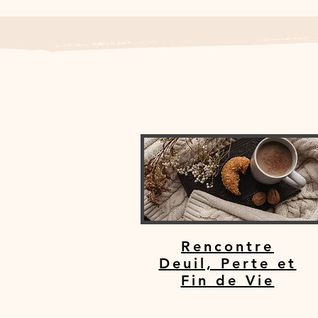
Rencontre
Deuil, Perte et
Fin de Vie