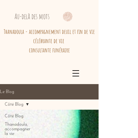
Au-delà des mots
Thanadoula - accompagnement deuil et fin de vie
célébrante de vie
consultante funéraire
Le Blog
Côté Blog
Côté Blog
Thanadoula,
accompagner
la vie