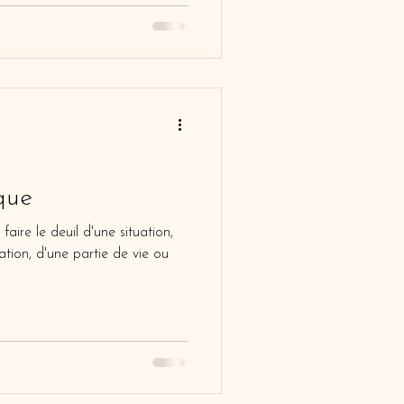
que
faire le deuil d'une situation,
lation, d'une partie de vie ou