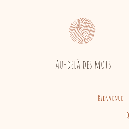
Au-delà des mots
Bienvenue