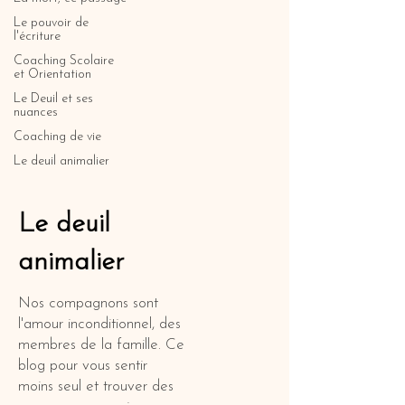
Le pouvoir de
l'écriture
Coaching Scolaire
et Orientation
Le Deuil et ses
nuances
Coaching de vie
Le deuil animalier
Le deuil
animalier
Nos compagnons sont
l'amour inconditionnel, des
membres de la famille. Ce
blog pour vous sentir
moins seul et trouver des