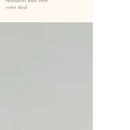
ressources pour vivre
votre deuil.